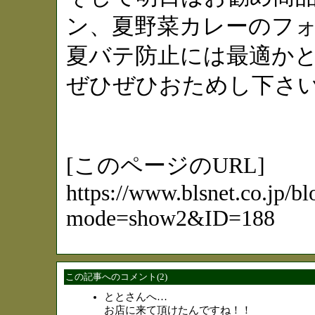
ン、夏野菜カレーのフ
夏バテ防止には最適かと
ぜひぜひおためし下さい
[このページのURL]
https://www.blsnet.co.jp/bl
mode=show2&ID=188
この記事へのコメント(2)
ととさんへ…
お店に来て頂けたんですね！！