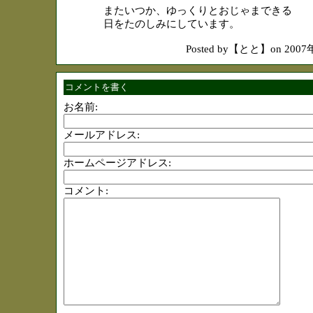
またいつか、ゆっくりとおじゃまできる
日をたのしみにしています。
Posted by【とと】on 200
コメントを書く
お名前:
メールアドレス:
ホームページアドレス:
コメント: