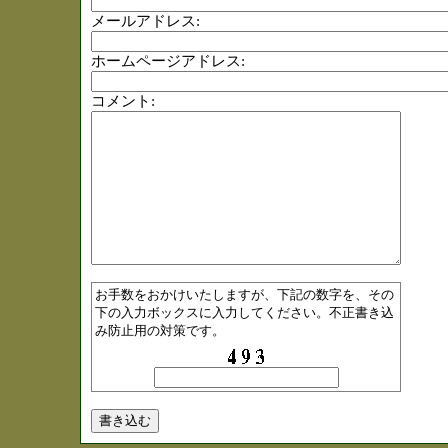
メールアドレス:
ホームページアドレス:
コメント:
お手数をおかけいたしますが、下記の数字を、その
下の入力ボックスに入力してください。不正書き込
み防止用の対策です。