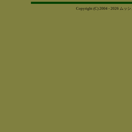
Copyright (C) 2004 - 2026
ムッシ