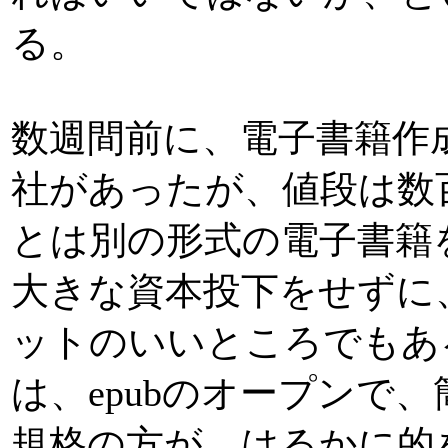
る。
数週間前に、電子書籍作
社があったが、値段は数百
とは別の形式の電子書籍
大きな資本投下をせずに
ットのいいところでもあ
は、epubのオープンで
規格の方が、はるかに的