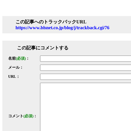
この記事へのトラックバックURL
https://www.blsnet.co.jp/blog/j/trackback.cgi/76
この記事にコメントする
名前
(必須)
：
メール：
URL：
コメント
(必須)
：