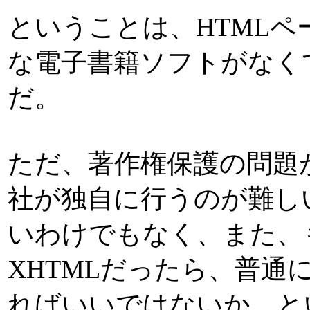
ということは、HTML
な電子書籍ソフトがなく
だ。
ただ、著作権保護の問題
社が独自に行うのが難し
いわけでもなく、また、
XHTMLだったら、普通
ればいいではないか、と