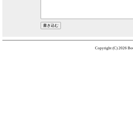
Copyright (C)
2026
Bou