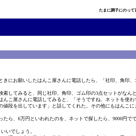
たまに調子にのって
たときにお願いしたはんこ屋さんに電話したら、「社印、角印、
検索してみると、同じ社印、角印、ゴム印の3点セットがなんと
はんこ屋さんに電話してみると、「そうですね、ネットを使わ
の値段を出しています」と話してくれた。その他にもはんこに
たら、6万円といわれたのを、ネットで探したら、9000円でで
、いいでしょう。