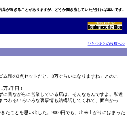
言葉が過ぎることがありますが、どうか聞き流していただければ幸いです。
ひとつあとの投稿へ>>
ゴム印の3点セットだと、8万ぐらいになりますね」とのこ
1万5千円！
ずに昔ながらに営業している店は、そんなもんですよ。私達
まつわるいろいろな裏事情も結構話してくれて、面白かっ
きたことを思い出した。9000円でも、出来上がりにはまった