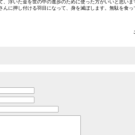
て、浮いた金を世の中の進歩のために使った方がいいと思いま
客さんに押し付ける羽目になって、身を滅ぼします。無駄を食っ