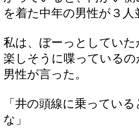
を着た中年の男性が３人
私は、ぼーっとしていた
楽しそうに喋っているの
男性が言った。
「井の頭線に乗っている
な」