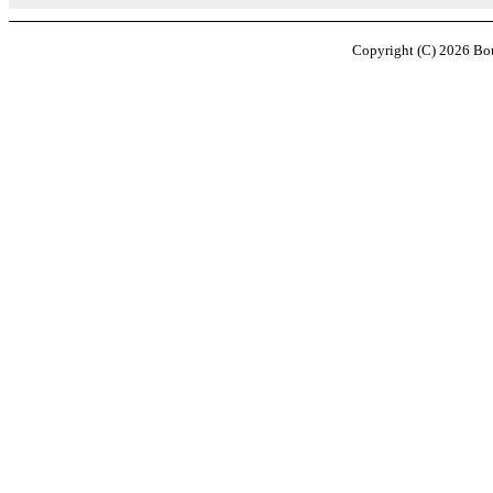
Copyright (C)
2026
Bou