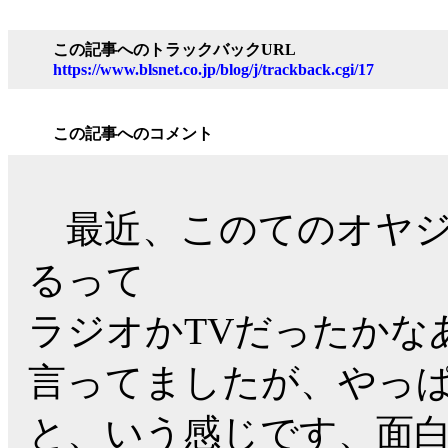
この記事へのトラックバックURL
https://www.blsnet.co.jp/blog/j/trackback.cgi/17
この記事へのコメント
最近、このてのオヤジ
るって
ラジオかTVだったかな
言ってましたが、やっ
と、いう感じです、面