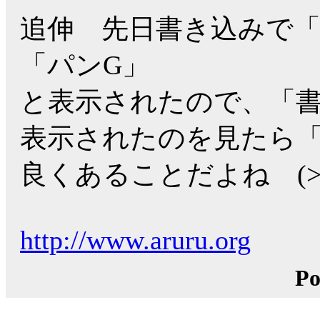
追伸 先日書き込みで「パ
「パンG」
と表示されたので、「
表示されたのを見たら「
良くあることだよね (>_
http://www.aruru.org
Po