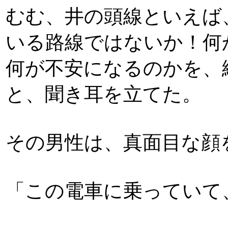
むむ、井の頭線といえば
いる路線ではないか！何
何が不安になるのかを、
と、聞き耳を立てた。
その男性は、真面目な顔
「この電車に乗っていて