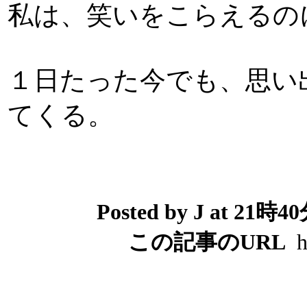
私は、笑いをこらえるの
１日たった今でも、思い
てくる。
Posted by J at 21時
この記事のURL
ht