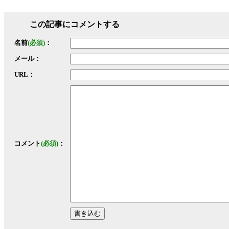
この記事にコメントする
名前
(必須)
：
メール：
URL：
コメント
(必須)
：