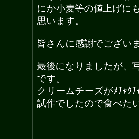
にか小麦等の値上げに
思います。
皆さんに感謝でござい
最後になりましたが、
です。
クリームチーズがﾒﾁｬｸ
試作でしたので食べた