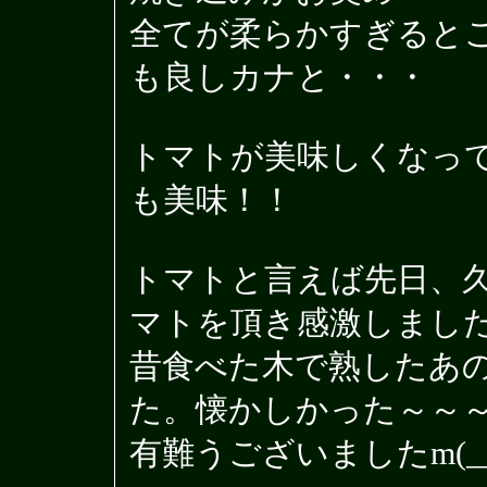
全てが柔らかすぎると
も良しカナと・・・
トマトが美味しくなって
も美味！！
トマトと言えば先日、
マトを頂き感激しまし
昔食べた木で熟したあ
た。懐かしかった～～
有難うございましたm(__