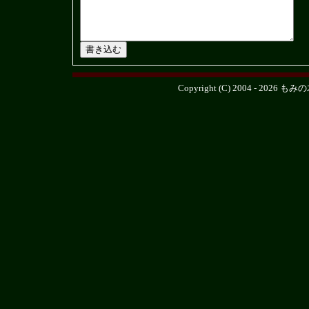
Copyright (C) 2004 - 2026
もみの