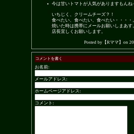
今は甘いトマトが人気がありますもんね
いちじく、クリームチーズ？！
食べたい、食べたい、食べたい・・・・
焼いた時は携帯にメールお願いしまあす
店長宜しくお願いします。
Posted by【Rママ】on 
コメントを書く
お名前:
メールアドレス:
ホームページアドレス:
コメント: