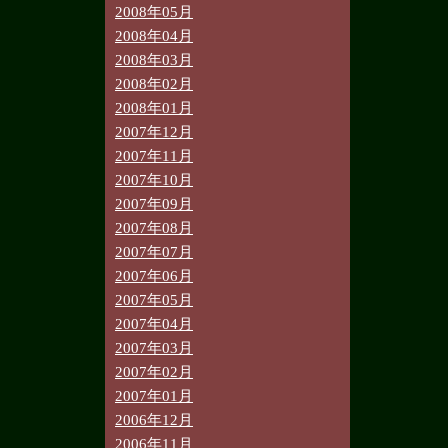
2008年05月
2008年04月
2008年03月
2008年02月
2008年01月
2007年12月
2007年11月
2007年10月
2007年09月
2007年08月
2007年07月
2007年06月
2007年05月
2007年04月
2007年03月
2007年02月
2007年01月
2006年12月
2006年11月