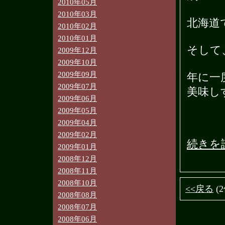
2010年05月
2010年03月
北海道
2010年02月
2010年01月
そして
2009年12月
2009年10月
2009年09月
年に一
2009年07月
美味し
2009年06月
2009年05月
2009年04月
2009年02月
続きを
2009年01月
2008年12月
2008年11月
2008年10月
<<戻る
(
2008年08月
2008年07月
2008年06月