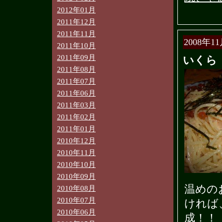
2012年01月
2011年12月
2011年11月
2008年11
2011年10月
2011年09月
いくら
2011年08月
2011年07月
2011年06月
2011年03月
2011年02月
2011年01月
2010年12月
2010年11月
2010年10月
2010年09月
温めの
2010年08月
2010年07月
ければ
2010年06月
成！！