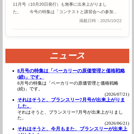
11月号（10月20日発行）も無事に出来上がりまし
た。 今号の特集は「コンテストと講習会への参加...
掲載日時：2025/10/22
ニュース
8月号の特集は「ベーカリーの原価管理と価格戦略
(続)」です。
8月号の特集は「ベーカリーの原価管理と価格戦略
(続)」です。
(2026/07/21)
それはそうと、ブランスリー7月号が出来上がりま
した。
それはそうと、ブランスリー7月号が出来上がりまし
た。
(2026/06/21)
それはそうと、今月もまた、ブランスリーが出来上