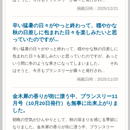
掲載日時：2025/12/21
辛い猛暑の日々がやっと終わって、穏やかな
秋の日差しに包まれた日々を楽しみたいと思
っていたのですが...
辛い猛暑の日々がやっと終わって、穏やかな秋の日差しに
包まれた日々を楽しみたいと思っていたのですが、あっと
いう間に冬のような寒さになってしまいました。 それ
はそうと、今月もブランスリーが粛々と発行され...
掲載日時：2025/11/20
金木犀の香りが街に漂う中、ブランスリー11
月号（10月20日発行）も無事に出来上がりま
した。
朝晩の空気がひんやりとして、秋の深まりを感じる季節に
なりました。金木犀の香りが街に漂う中、ブランスリー