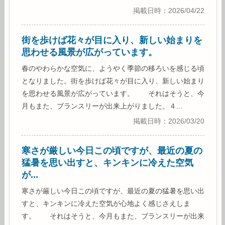
掲載日時：2026/04/22
街を歩けば花々が目に入り、新しい始まりを
思わせる風景が広がっています。
春のやわらかな空気に、ようやく季節の移ろいを感じる頃
となりました。街を歩けば花々が目に入り、新しい始まり
を思わせる風景が広がっています。 それはそうと、今
月もまた、ブランスリーが出来上がりました。４...
掲載日時：2026/03/20
寒さが厳しい今日この頃ですが、最近の夏の
猛暑を思い出すと、キンキンに冷えた空気
が...
寒さが厳しい今日この頃ですが、最近の夏の猛暑を思い出
すと、キンキンに冷えた空気が心地よく感じさえしま
す。 それはそうと、今月もまた、ブランスリーが出来