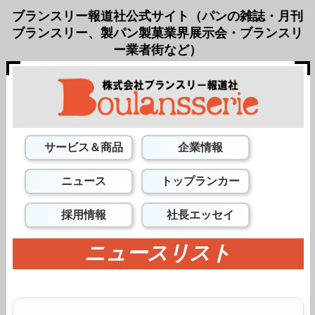
ブランスリー報道社公式サイト（パンの雑誌・月刊
ブランスリー、製パン製菓業界展示会・ブランスリ
ー業者街など）
サービス＆商品
企業情報
ニュース
トップランカー
採用情報
社長エッセイ
ニュースリスト