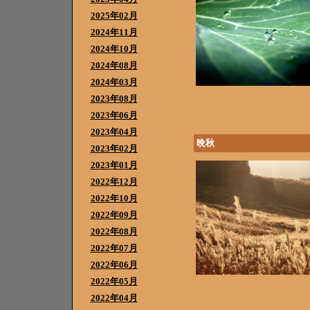
2025年02月
2024年11月
2024年10月
2024年08月
2024年03月
2023年08月
2023年06月
2023年04月
晩秋
2023年02月
2023年01月
2022年12月
2022年10月
2022年09月
2022年08月
2022年07月
2022年06月
2022年05月
2022年04月