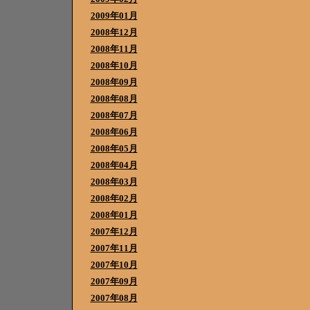
2009年01月
2008年12月
2008年11月
2008年10月
2008年09月
2008年08月
2008年07月
2008年06月
2008年05月
2008年04月
2008年03月
2008年02月
2008年01月
2007年12月
2007年11月
2007年10月
2007年09月
2007年08月