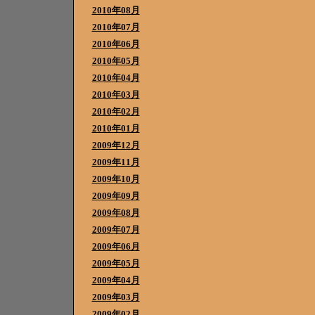
2010年08月
2010年07月
2010年06月
2010年05月
2010年04月
2010年03月
2010年02月
2010年01月
2009年12月
2009年11月
2009年10月
2009年09月
2009年08月
2009年07月
2009年06月
2009年05月
2009年04月
2009年03月
2009年02月