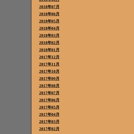
2018年07月
2018年06月
2018年05月
2018年04月
2018年03月
2018年02月
2018年01月
2017年12月
2017年11月
2017年10月
2017年09月
2017年08月
2017年07月
2017年06月
2017年05月
2017年04月
2017年03月
2017年02月