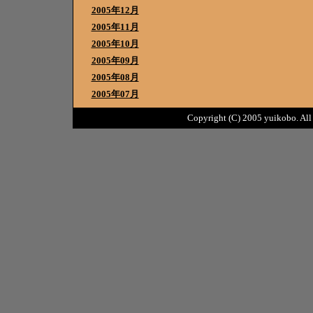
2005年12月
2005年11月
2005年10月
2005年09月
2005年08月
2005年07月
Copyright (C) 2005 yuikobo. All