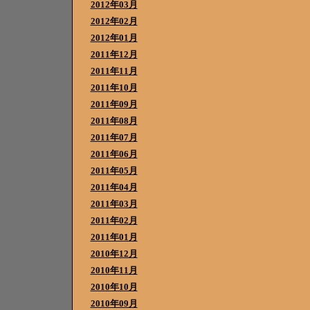
2012年03月
2012年02月
2012年01月
2011年12月
2011年11月
2011年10月
2011年09月
2011年08月
2011年07月
2011年06月
2011年05月
2011年04月
2011年03月
2011年02月
2011年01月
2010年12月
2010年11月
2010年10月
2010年09月