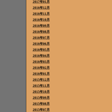
2017年01月
2016年12月
2016年11月
2016年10月
2016年09月
2016年08月
2016年07月
2016年06月
2016年05月
2016年04月
2016年03月
2016年02月
2016年01月
2015年12月
2015年11月
2015年10月
2015年09月
2015年08月
2015年07月