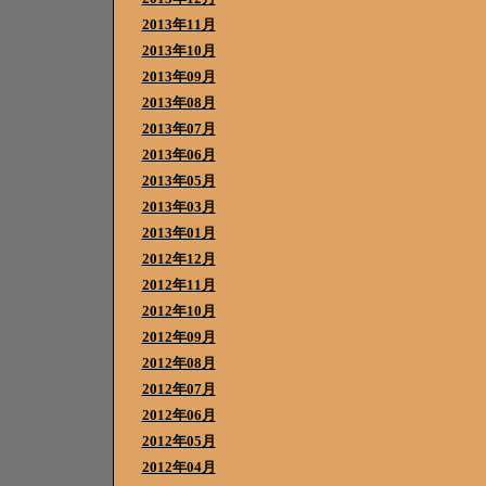
2013年11月
2013年10月
2013年09月
2013年08月
2013年07月
2013年06月
2013年05月
2013年03月
2013年01月
2012年12月
2012年11月
2012年10月
2012年09月
2012年08月
2012年07月
2012年06月
2012年05月
2012年04月