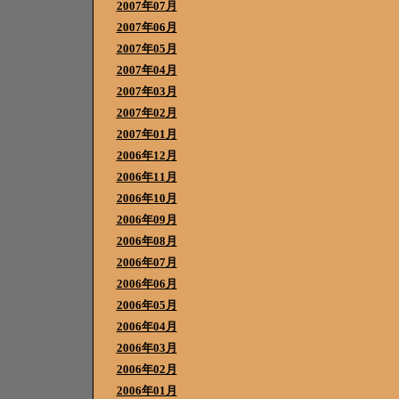
2007年07月
2007年06月
2007年05月
2007年04月
2007年03月
2007年02月
2007年01月
2006年12月
2006年11月
2006年10月
2006年09月
2006年08月
2006年07月
2006年06月
2006年05月
2006年04月
2006年03月
2006年02月
2006年01月