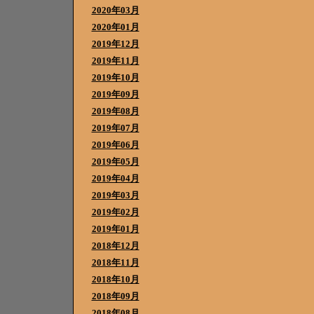
2020年03月
2020年01月
2019年12月
2019年11月
2019年10月
2019年09月
2019年08月
2019年07月
2019年06月
2019年05月
2019年04月
2019年03月
2019年02月
2019年01月
2018年12月
2018年11月
2018年10月
2018年09月
2018年08月