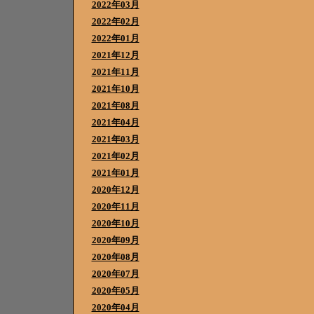
2022年03月
2022年02月
2022年01月
2021年12月
2021年11月
2021年10月
2021年08月
2021年04月
2021年03月
2021年02月
2021年01月
2020年12月
2020年11月
2020年10月
2020年09月
2020年08月
2020年07月
2020年05月
2020年04月