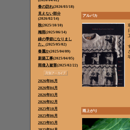
春の訪れ
(2026/03/18)
見えない部分
アルパカ
(2026/02/14)
秋
(2025/10/10)
梅雨
(2025/06/14)
緑の季節になりまし
た。
(2025/05/02)
春麗か
(2025/04/09)
新築工事
(2025/04/05)
雨侵入被害
(2025/02/22)
2026年06月
2026年04月
2026年03月
2026年02月
2025年10月
雨上がり
2025年06月
2025年05月
2025年04月