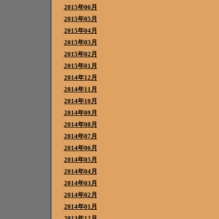
2015年06月
2015年05月
2015年04月
2015年03月
2015年02月
2015年01月
2014年12月
2014年11月
2014年10月
2014年09月
2014年08月
2014年07月
2014年06月
2014年05月
2014年04月
2014年03月
2014年02月
2014年01月
2013年12月